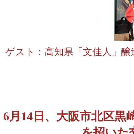
ゲスト：高知県「文佳人」醸
6月14日、大阪市北区
を招いた