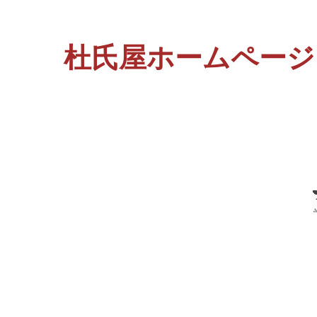
杜氏屋ホームページ http