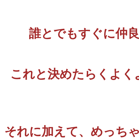
誰とでもすぐに仲
これと決めたらくよく
それに加えて、めっち